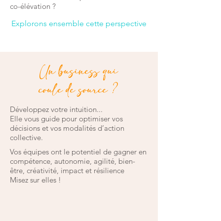
co-élévation ?
Explorons ensemble cette perspective
Un business qui
coule de source ?
Développez votre intuition...
Elle vous guide pour optimiser vos
décisions
et vos modalités d’action
collective.
Vos équipes ont le potentiel de gagner en
compétence, autonomie, agilité, bien-
être, créativité, impact et résilience
Misez sur elles !