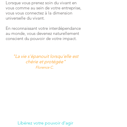
Lorsque vous prenez soin du vivant en
vous comme au sein de votre entreprise,
vous vous connectez à la dimension
universelle du vivant.
En reconnaissant votre interdépendance
au monde, vous devenez naturellement
conscient du pouvoir de votre impact.
"La vie s'épanouit lorsqu'elle est
chérie et protégée"
Florence C.
Libérez votre pouvoir d'agir