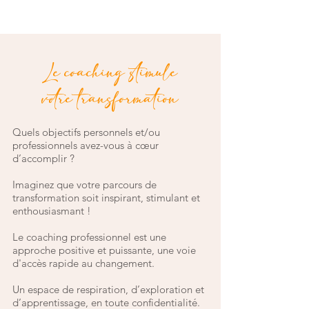
Le coaching stimule
votre transformation
Quels objectifs personnels et/ou
professionnels avez-vous à cœur
d’accomplir ?
Imaginez que votre parcours de
transformation soit
i
nspirant, stimulant et
enthousiasmant !
Le coaching professionnel est une
approche positive et puissante,
une voie
d'accès rapide au changement.
Un espace de respiration, d’exploration et
d’apprentissage,
en toute confidentialité.