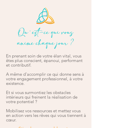
Qu'est-ce qui vous
anime chaque jour ?
En prenant soin de votre élan vital, vous
êtes plus conscient, épanoui, performant
et contributif.
A même d’accomplir ce qui donne sens à
votre engagement professionnel, à votre
existence.
Et si vous surmontiez les obstacles
intérieurs qui freinent la réalisation de
votre potentiel ?
Mobilisez vos ressources et mettez vous
en action vers les rêves qui vous tiennent à
cœur.